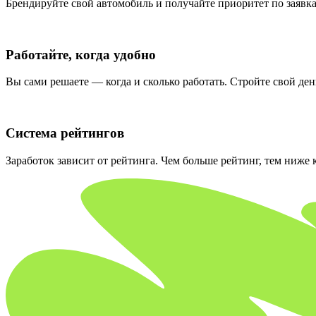
Брендируйте свой автомобиль и получайте приоритет по заявка
Работайте, когда удобно
Вы сами решаете — когда и сколько работать. Стройте свой ден
Система рейтингов
Заработок зависит от рейтинга. Чем больше рейтинг, тем ниже