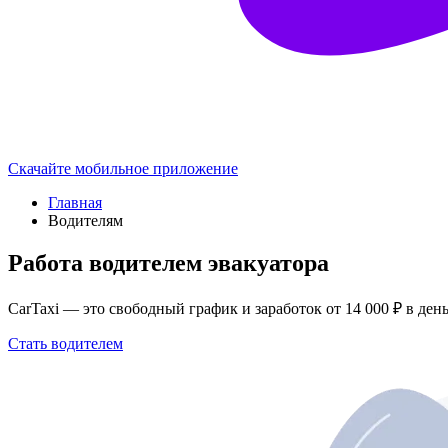
Скачайте мобильное приложение
Главная
Водителям
Работа водителем эвакуатора
CarTaxi — это свободный график и заработок от 14 000 ₽ в день
Стать водителем