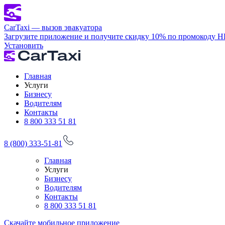
CarTaxi — вызов эвакуатора
Загрузите приложение и получите скидку 10% по промокоду 
Установить
Главная
Услуги
Бизнесу
Водителям
Контакты
8 800 333 51 81
8 (800) 333-51-81
Главная
Услуги
Бизнесу
Водителям
Контакты
8 800 333 51 81
Скачайте мобильное приложение