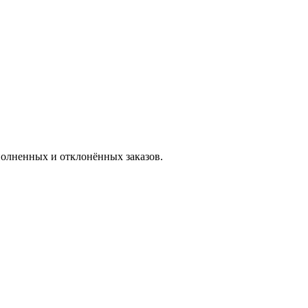
полненных и отклонённых заказов.