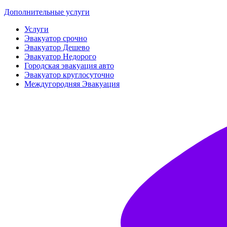
Дополнительные услуги
Услуги
Эвакуатор срочно
Эвакуатор Дешево
Эвакуатор Недорого
Городская эвакуация авто
Эвакуатор круглосуточно
Междугородняя Эвакуация