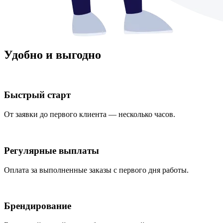
Удобно и выгодно
Быстрый старт
От заявки до первого клиента — несколько часов.
Регулярные выплаты
Оплата за выполненные заказы с первого дня работы.
Брендирование