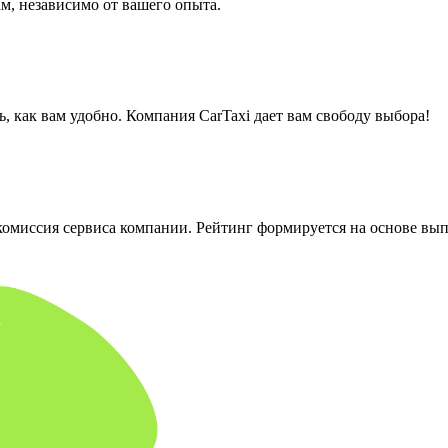
м, независимо от вашего опыта.
ь, как вам удобно. Компания CarTaxi дает вам свободу выбора!
 комиссия сервиса компании. Рейтинг формируется на основе вы