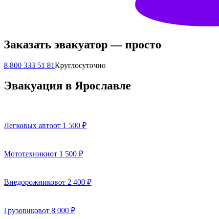
Заказать эвакуатор — просто
8 800 333 51 81
Круглосуточно
Эвакуация в Ярославле
Легковых авто
от 1 500 ₽
Мототехники
от 1 500 ₽
Внедорожников
от 2 400 ₽
Грузовиков
от 8 000 ₽