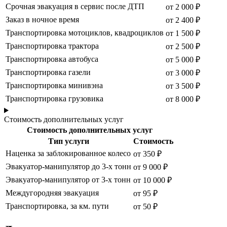
Срочная эвакуация в сервис после ДТП
от 2 000 ₽
Заказ в ночное время
от 2 400 ₽
Транспортировка мотоциклов, квадроциклов
от 1 500 ₽
Транспортировка трактора
от 2 500 ₽
Транспортировка автобуса
от 5 000 ₽
Транспортировка газели
от 3 000 ₽
Транспортировка минивэна
от 3 500 ₽
Транспортировка грузовика
от 8 000 ₽
Стоимость дополнительных услуг
Стоимость дополнительных услуг
Тип услуги
Стоимость
Наценка за заблокированное колесо
от 350 ₽
Эвакуатор-манипулятор до 3-х тонн
от 9 000 ₽
Эвакуатор-манипулятор от 3-х тонн
от 10 000 ₽
Междугородняя эвакуация
от 95 ₽
Транспортировка, за км. пути
от 50 ₽