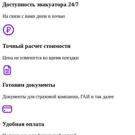
Доступность эвакуатора 24/7
На связи с вами днем и ночью
Точный расчет стоимости
Цена не изменится во время поездки
Готовим документы
Документы для страховой компании, ГАИ и так далее
Удобная оплата