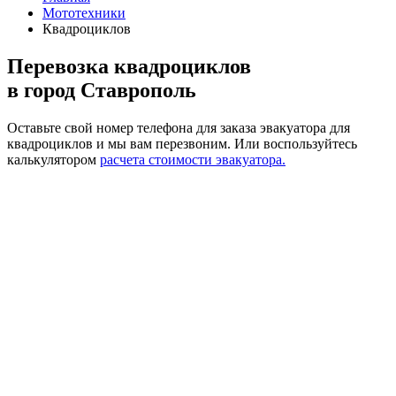
Мототехники
Квадроциклов
Перевозка квадроциклов
в город Ставрополь
Оставьте свой номер телефона для заказа эвакуатора для
квадроциклов и мы вам перезвоним.
Или воспользуйтесь
калькулятором
расчета стоимости эвакуатора.