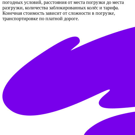
погодных условий, расстояния от места погрузки до места
разгрузки, количества заблокированных колёс и тарифа.
Конечная стоимость зависит от сложности в погрузке,
транспортировке по платной дороге.