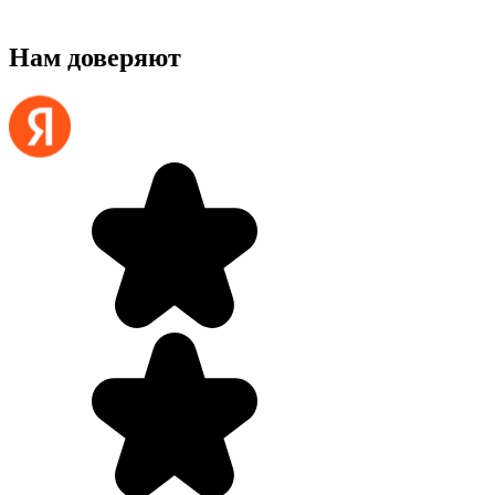
Нам доверяют