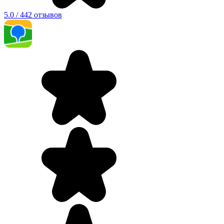
5.0 / 442 отзывов