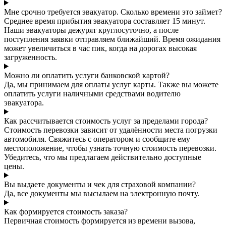
Мне срочно требуется эвакуатор. Сколько времени это займет?
Среднее время прибытия эвакуатора составляет 15 минут.
Наши эвакуаторы дежурят круглосуточно, а после
поступления заявки отправляем ближайший. Время ожидания
может увеличиться в час пик, когда на дорогах высокая
загруженность.
Можно ли оплатить услуги банковской картой?
Да, мы принимаем для оплаты услуг карты. Также вы можете
оплатить услуги наличными средствами водителю
эвакуатора.
Как рассчитывается стоимость услуг за пределами города?
Стоимость перевозки зависит от удалённости места погрузки
автомобиля. Свяжитесь с оператором и сообщите ему
местоположение, чтобы узнать точную стоимость перевозки.
Убедитесь, что мы предлагаем действительно доступные
цены.
Вы выдаете документы и чек для страховой компании?
Да, все документы мы высылаем на электронную почту.
Как формируется стоимость заказа?
Первичная стоимость формируется из времени вызова,