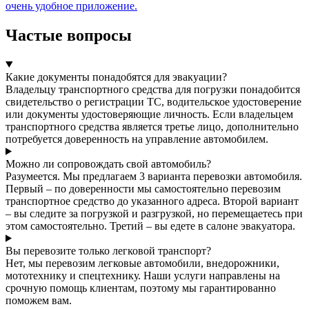
очень удобное приложение.
Частые вопросы
Какие документы понадобятся для эвакуации?
Владельцу транспортного средства для погрузки понадобится
свидетельство о регистрации ТС, водительское удостоверение
или документы удостоверяющие личность. Если владельцем
транспортного средства является третье лицо, дополнительно
потребуется доверенность на управление автомобилем.
Можно ли сопровождать свой автомобиль?
Разумеется. Мы предлагаем 3 варианта перевозки автомобиля.
Первый – по доверенности мы самостоятельно перевозим
транспортное средство до указанного адреса. Второй вариант
– вы следите за погрузкой и разгрузкой, но перемещаетесь при
этом самостоятельно. Третий – вы едете в салоне эвакуатора.
Вы перевозите только легковой транспорт?
Нет, мы перевозим легковые автомобили, внедорожники,
мототехнику и спецтехнику. Наши услуги направлены на
срочную помощь клиентам, поэтому мы гарантированно
поможем вам.