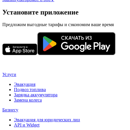
Установите приложение
Предложим выгодные тарифы и сэкономим ваше время
Услуги
Эвакуация
Подвоз топлива
Зарядка аккумулятора
Замена колеса
Бизнесу
Эвакуация для юридических лиц
API и Widget