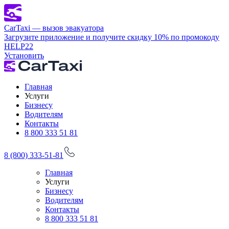
CarTaxi — вызов эвакуатора
Загрузите приложение и получите скидку 10% по промокоду
HELP22
Установить
Главная
Услуги
Бизнесу
Водителям
Контакты
8 800 333 51 81
8 (800) 333-51-81
Главная
Услуги
Бизнесу
Водителям
Контакты
8 800 333 51 81