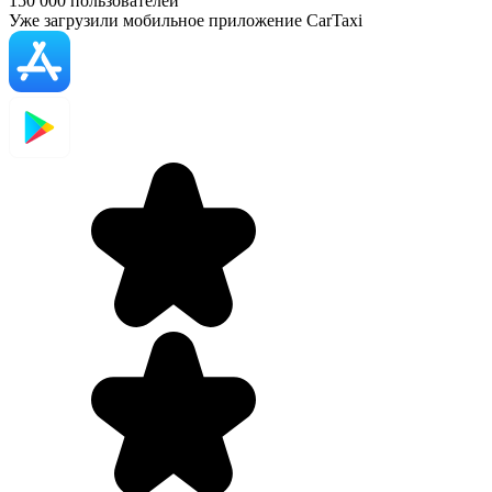
150 000
пользователей
Уже загрузили мобильное приложение CarTaxi