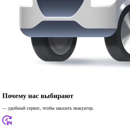
Почему нас выбирают
— удобный сервис, чтобы заказать эвакуатор.