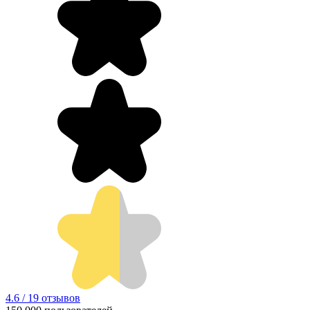
4.6 / 19 отзывов