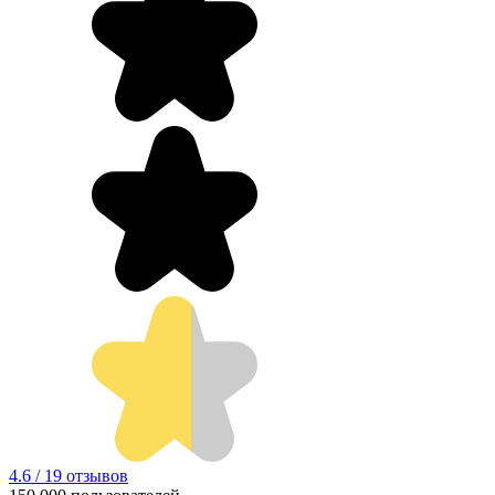
4.6 / 19 отзывов