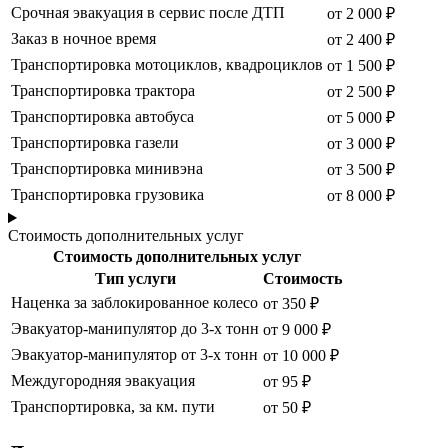
Срочная эвакуация в сервис после ДТП
от 2 000 ₽
Заказ в ночное время
от 2 400 ₽
Транспортировка мотоциклов, квадроциклов
от 1 500 ₽
Транспортировка трактора
от 2 500 ₽
Транспортировка автобуса
от 5 000 ₽
Транспортировка газели
от 3 000 ₽
Транспортировка минивэна
от 3 500 ₽
Транспортировка грузовика
от 8 000 ₽
Стоимость дополнительных услуг
Стоимость дополнительных услуг
Тип услуги
Стоимость
Наценка за заблокированное колесо
от 350 ₽
Эвакуатор-манипулятор до 3-х тонн
от 9 000 ₽
Эвакуатор-манипулятор от 3-х тонн
от 10 000 ₽
Междугородняя эвакуация
от 95 ₽
Транспортировка, за км. пути
от 50 ₽