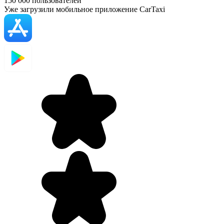
150 000
пользователей
Уже загрузили мобильное приложение CarTaxi