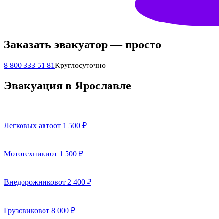
Заказать эвакуатор — просто
8 800 333 51 81
Круглосуточно
Эвакуация в Ярославле
Легковых авто
от 1 500 ₽
Мототехники
от 1 500 ₽
Внедорожников
от 2 400 ₽
Грузовиков
от 8 000 ₽