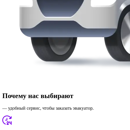
Почему нас выбирают
— удобный сервис, чтобы заказать эвакуатор.