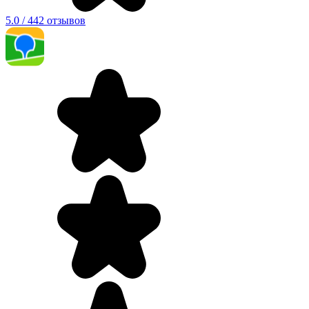
5.0 / 442 отзывов