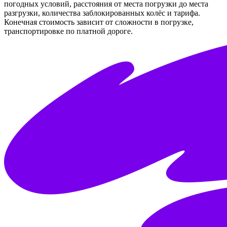
погодных условий, расстояния от места погрузки до места
разгрузки, количества заблокированных колёс и тарифа.
Конечная стоимость зависит от сложности в погрузке,
транспортировке по платной дороге.