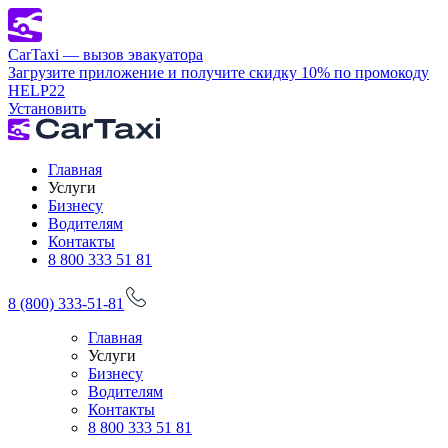
CarTaxi — вызов эвакуатора
Загрузите приложение и получите скидку 10% по промокоду
HELP22
Установить
Главная
Услуги
Бизнесу
Водителям
Контакты
8 800 333 51 81
8 (800) 333-51-81
Главная
Услуги
Бизнесу
Водителям
Контакты
8 800 333 51 81