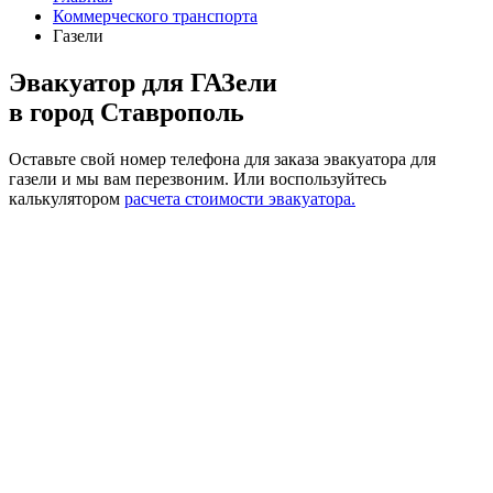
Коммерческого транспорта
Газели
Эвакуатор для ГАЗели
в город Ставрополь
Оставьте свой номер телефона для заказа эвакуатора для
газели и мы вам перезвоним.
Или воспользуйтесь
калькулятором
расчета стоимости эвакуатора.