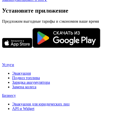
Установите приложение
Предложим выгодные тарифы и сэкономим ваше время
Услуги
Эвакуация
Подвоз топлива
Зарядка аккумулятора
Замена колеса
Бизнесу
Эвакуация для юридических лиц
API и Widget