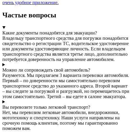
очень удобное приложение.
Частые вопросы
Какие документы понадобятся для эвакуации?
Владельцу транспортного средства для погрузки понадобится
свидетельство о регистрации ТС, водительское удостоверение
или документы удостоверяющие личность. Если владельцем
транспортного средства является третье лицо, дополнительно
потребуется доверенность на управление автомобилем.
Можно ли сопровождать свой автомобиль?
Разумеется. Мы предлагаем 3 варианта перевозки автомобиля.
Первый – по доверенности мы самостоятельно перевозим
транспортное средство до указанного адреса. Второй вариант
– вы следите за погрузкой и разгрузкой, но перемещаетесь при
этом самостоятельно. Третий – вы едете в салоне эвакуатора.
Вы перевозите только легковой транспорт?
Нет, мы перевозим легковые автомобили, внедорожники,
мототехнику и спецтехнику. Наши услуги направлены на
срочную помощь клиентам, поэтому мы гарантированно
поможем вам.