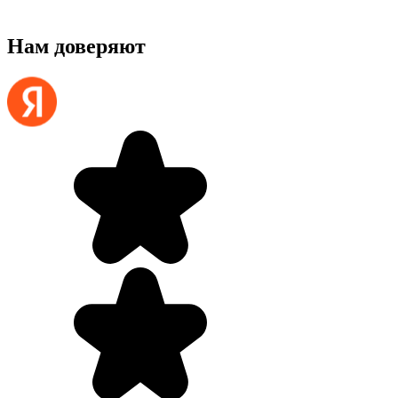
Нам доверяют