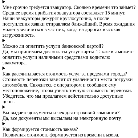
Мне срочно требуется эвакуатор. Сколько времени это займет?
Среднее время прибытия эвакуатора составляет 15 минут.
Наши эвакуаторы дежурят круглосуточно, а после
поступления заявки отправляем ближайший. Время ожидания
может увеличиться в час пик, когда на дорогах высокая
загруженность.
Можно ли оплатить услуги банковской картой?
Да, мы принимаем для оплаты услуг карты. Также вы можете
оплатить услуги наличными средствами водителю
эвакуатора.
Как рассчитывается стоимость услуг за пределами города?
Стоимость перевозки зависит от удалённости места погрузки
автомобиля. Свяжитесь с оператором и сообщите ему
местоположение, чтобы узнать точную стоимость перевозки.
Убедитесь, что мы предлагаем действительно доступные
цены.
Вы выдаете документы и чек для страховой компании?
Да, все документы мы высылаем на электронную почту.
Как формируется стоимость заказа?
Первичная стоимость формируется из времени вызова,