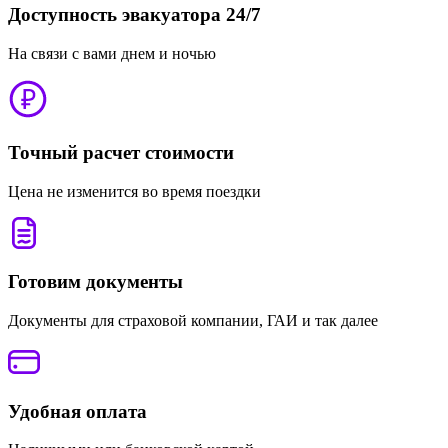
Доступность эвакуатора 24/7
На связи с вами днем и ночью
Точный расчет стоимости
Цена не изменится во время поездки
Готовим документы
Документы для страховой компании, ГАИ и так далее
Удобная оплата