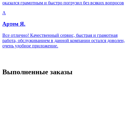
оказался грамотным и быстро погрузил без всяких вопросов
А
Артем Я.
Все отлично! Качественный сервис, быстрая и грамотная
работа, обслуживанием в данной компании остался доволен,
очень удобное приложение.
Выполненные заказы