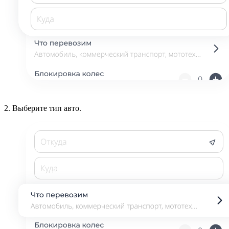
2.
Выберите тип авто.