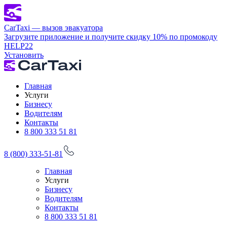
CarTaxi — вызов эвакуатора
Загрузите приложение и получите скидку 10% по промокоду
HELP22
Установить
Главная
Услуги
Бизнесу
Водителям
Контакты
8 800 333 51 81
8 (800) 333-51-81
Главная
Услуги
Бизнесу
Водителям
Контакты
8 800 333 51 81