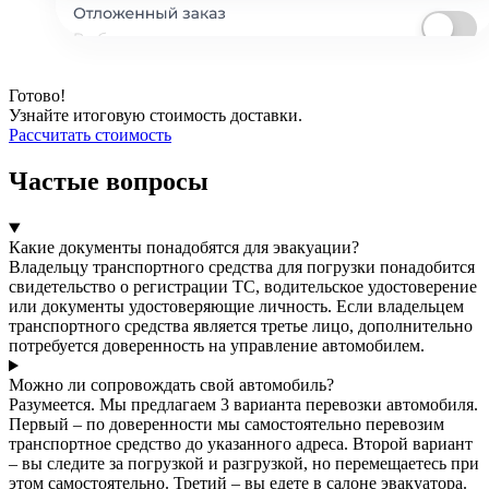
Готово!
Узнайте итоговую стоимость доставки.
Рассчитать стоимость
Частые вопросы
Какие документы понадобятся для эвакуации?
Владельцу транспортного средства для погрузки понадобится
свидетельство о регистрации ТС, водительское удостоверение
или документы удостоверяющие личность. Если владельцем
транспортного средства является третье лицо, дополнительно
потребуется доверенность на управление автомобилем.
Можно ли сопровождать свой автомобиль?
Разумеется. Мы предлагаем 3 варианта перевозки автомобиля.
Первый – по доверенности мы самостоятельно перевозим
транспортное средство до указанного адреса. Второй вариант
– вы следите за погрузкой и разгрузкой, но перемещаетесь при
этом самостоятельно. Третий – вы едете в салоне эвакуатора.