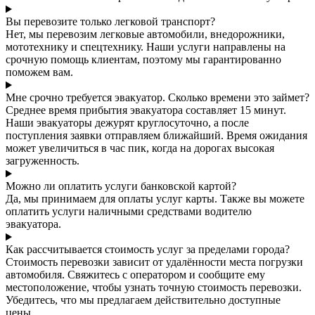
Вы перевозите только легковой транспорт?
Нет, мы перевозим легковые автомобили, внедорожники,
мототехнику и спецтехнику. Наши услуги направлены на
срочную помощь клиентам, поэтому мы гарантированно
поможем вам.
Мне срочно требуется эвакуатор. Сколько времени это займет?
Среднее время прибытия эвакуатора составляет 15 минут.
Наши эвакуаторы дежурят круглосуточно, а после
поступления заявки отправляем ближайший. Время ожидания
может увеличиться в час пик, когда на дорогах высокая
загруженность.
Можно ли оплатить услуги банковской картой?
Да, мы принимаем для оплаты услуг карты. Также вы можете
оплатить услуги наличными средствами водителю
эвакуатора.
Как рассчитывается стоимость услуг за пределами города?
Стоимость перевозки зависит от удалённости места погрузки
автомобиля. Свяжитесь с оператором и сообщите ему
местоположение, чтобы узнать точную стоимость перевозки.
Убедитесь, что мы предлагаем действительно доступные
цены.