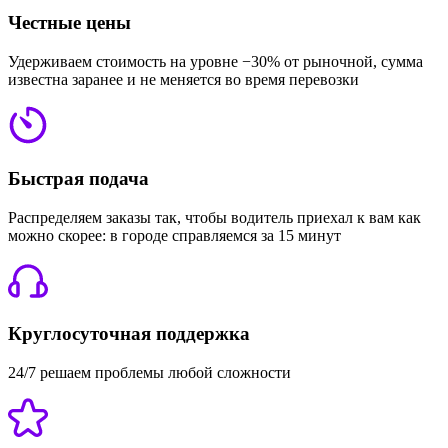
Честные цены
Удерживаем стоимость на уровне −30% от рыночной, сумма
известна заранее и не меняется во время перевозки
Быстрая подача
Распределяем заказы так, чтобы водитель приехал к вам как
можно скорее: в городе справляемся за 15 минут
Круглосуточная поддержка
24/7 решаем проблемы любой сложности