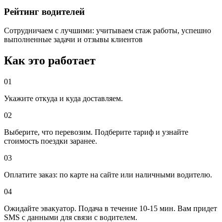
Рейтинг водителей
Сотрудничаем с лучшими: учитываем стаж работы, успешно
выполненные задачи и отзывы клиентов
Как это работает
01
Укажите откуда и куда доставляем.
02
Выберите, что перевозим. Подберите тариф и узнайте
стоимость поездки заранее.
03
Оплатите заказ: по карте на сайте или наличными водителю.
04
Ожидайте эвакуатор. Подача в течение 10-15 мин. Вам придет
SMS с данными для связи с водителем.