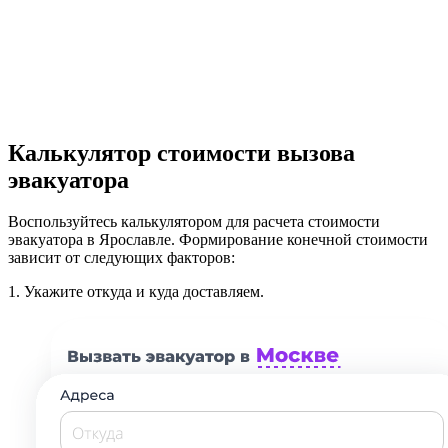
Калькулятор стоимости вызова
эвакуатора
Воспользуйтесь калькулятором для расчета стоимости
эвакуатора в Ярославле. Формирование конечной стоимости
зависит от следующих факторов:
1.
Укажите откуда и куда доставляем.