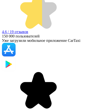
4.6 / 19 отзывов
150 000
пользователей
Уже загрузили мобильное приложение CarTaxi