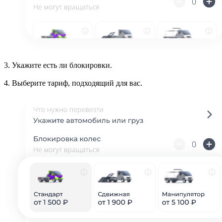
3.
Укажите есть ли блокировки.
4.
Выберите тариф, подходящий для вас.