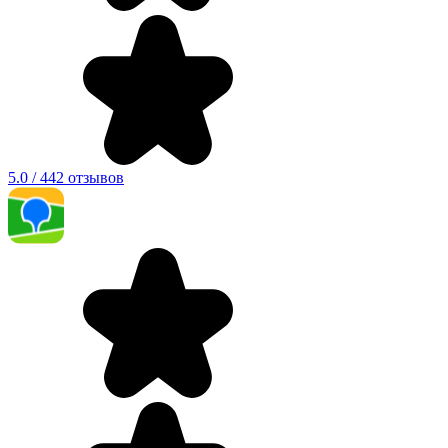
5.0 / 442 отзывов