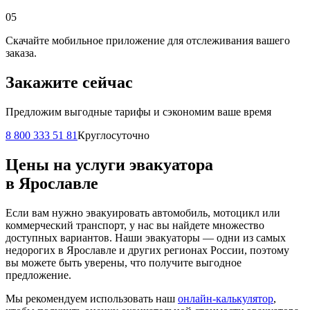
05
Скачайте мобильное приложение для отслеживания вашего
заказа.
Закажите сейчас
Предложим выгодные тарифы и сэкономим ваше время
8 800 333 51 81
Круглосуточно
Цены на услуги эвакуатора
в Ярославле
Если вам нужно эвакуировать автомобиль, мотоцикл или
коммерческий транспорт, у нас вы найдете множество
доступных вариантов. Наши эвакуаторы — одни из самых
недорогих в Ярославле и других регионах России, поэтому
вы можете быть уверены, что получите выгодное
предложение.
Мы рекомендуем использовать наш
онлайн-калькулятор
,