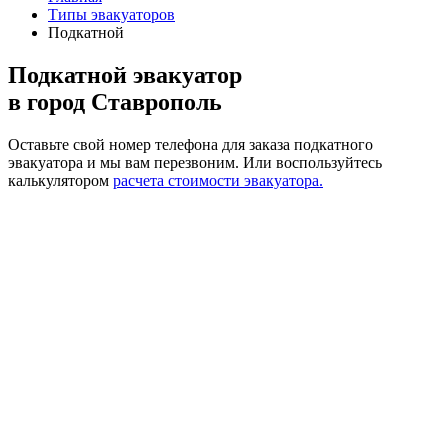
Типы эвакуаторов
Подкатной
Подкатной эвакуатор
в город Ставрополь
Оставьте свой номер телефона для заказа подкатного
эвакуатора и мы вам перезвоним.
Или воспользуйтесь
калькулятором
расчета стоимости эвакуатора.