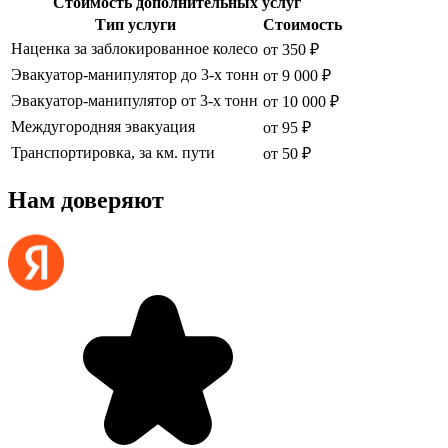
Стоимость дополнительных услуг
Тип услуги
Стоимость
Наценка за заблокированное колесо
от 350 ₽
Эвакуатор-манипулятор до 3-х тонн
от 9 000 ₽
Эвакуатор-манипулятор от 3-х тонн
от 10 000 ₽
Междугородняя эвакуация
от 95 ₽
Транспортировка, за км. пути
от 50 ₽
Нам доверяют